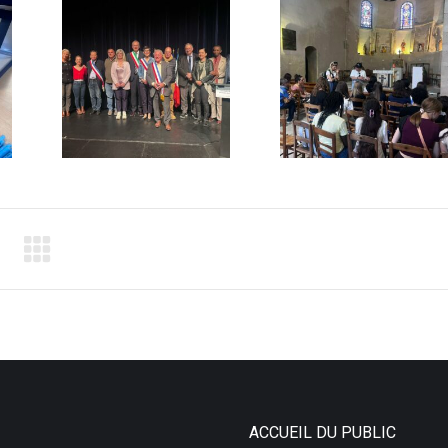
ACCUEIL DU PUBLIC