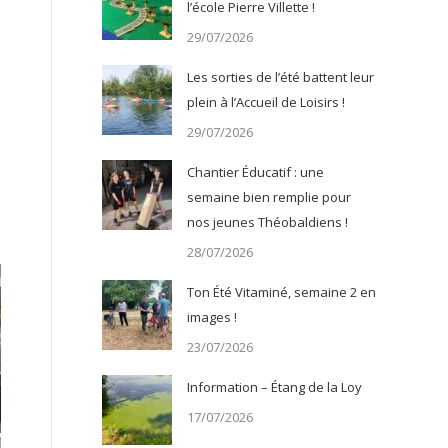
l’école Pierre Villette !
29/07/2026
Les sorties de l’été battent leur
plein à l’Accueil de Loisirs !
29/07/2026
Chantier Éducatif : une
semaine bien remplie pour
nos jeunes Théobaldiens !
28/07/2026
Ton Été Vitaminé, semaine 2 en
images !
23/07/2026
Information – Étang de la Loy
17/07/2026