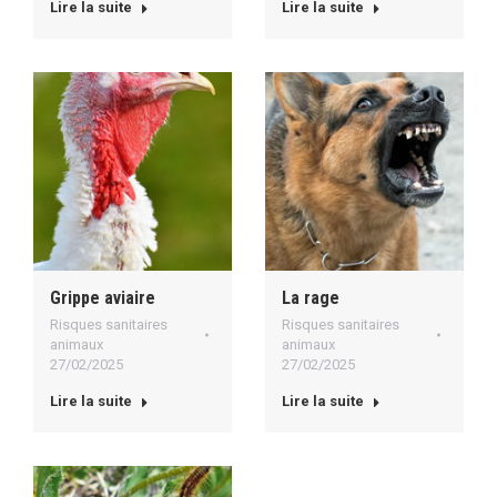
Lire la suite
Lire la suite
Grippe aviaire
La rage
Risques sanitaires
Risques sanitaires
animaux
animaux
27/02/2025
27/02/2025
Lire la suite
Lire la suite