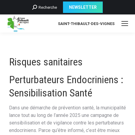
Recherche
NEWSLETTER
Recherche
:
SAINT-THIBAULT-DES-VIGNES
Risques sanitaires
Perturbateurs Endocriniens :
Sensibilisation Santé
Dans une démarche de prévention santé, la municipalité
lance tout au long de l’année 2025 une campagne de
sensibilisation et de vigilance contre les perturbateurs
endocriniens. Parce qu’être informé, c’est être mieux