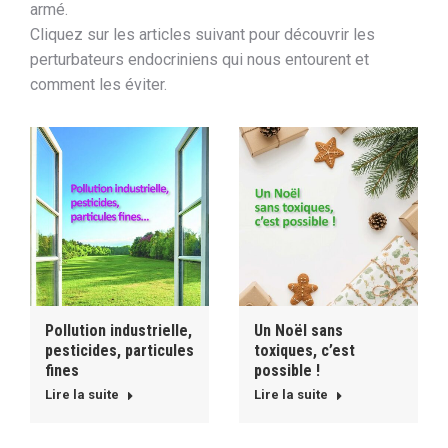
armé.
Cliquez sur les articles suivant pour découvrir les
perturbateurs endocriniens qui nous entourent et
comment les éviter.
Pollution industrielle,
Un Noël sans
pesticides, particules
toxiques, c’est
fines
possible !
Lire la suite
Lire la suite