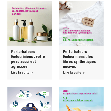
Perturbateurs
Perturbateurs
Endocriniens : votre
Endocriniens : les
peau aussi est
fibres synthétiques
agressée
nocives
Lire la suite
Lire la suite