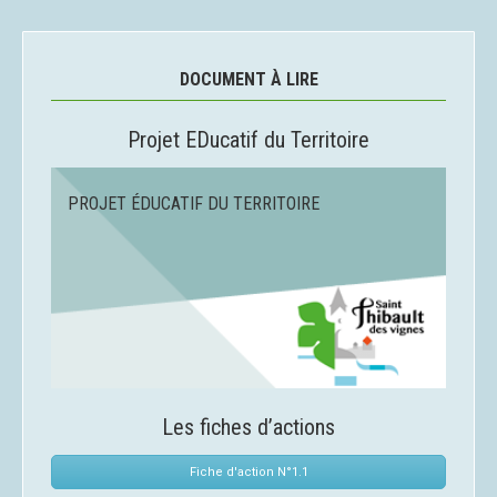
DOCUMENT À LIRE
Projet EDucatif du Territoire
PROJET ÉDUCATIF DU TERRITOIRE
Les fiches d’actions
Fiche d'action N°1.1