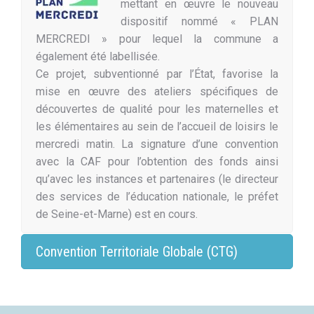
mettant en œuvre le nouveau
dispositif nommé « PLAN
MERCREDI » pour lequel la commune a
également été labellisée.
Ce projet, subventionné par l’État, favorise la
mise en œuvre des ateliers spécifiques de
découvertes de qualité pour les maternelles et
les élémentaires au sein de l’accueil de loisirs le
mercredi matin. La signature d’une convention
avec la CAF pour l’obtention des fonds ainsi
qu’avec les instances et partenaires (le directeur
des services de l’éducation nationale, le préfet
de Seine-et-Marne) est en cours.
Convention Territoriale Globale (CTG)