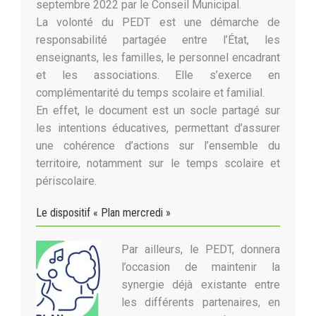
septembre 2022 par le Conseil Municipal.
La volonté du PEDT est une démarche de
responsabilité partagée entre l’État, les
enseignants, les familles, le personnel encadrant
et les associations. Elle s’exerce en
complémentarité du temps scolaire et familial.
En effet, le document est un socle partagé sur
les intentions éducatives, permettant d’assurer
une cohérence d’actions sur l’ensemble du
territoire, notamment sur le temps scolaire et
périscolaire.
Le dispositif « Plan mercredi »
Par ailleurs, le PEDT, donnera
l’occasion de maintenir la
synergie déjà existante entre
les différents partenaires, en