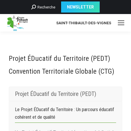
Recherche
NEWSLETTER
Recherche
:
SAINT-THIBAULT-DES-VIGNES
Projet ÉDucatif du Territoire (PEDT)
Convention Territoriale Globale (CTG)
Projet ÉDucatif du Territoire (PEDT)
Le Projet ÉDucatif du Territoire : Un parcours éducatif
cohérent et de qualité