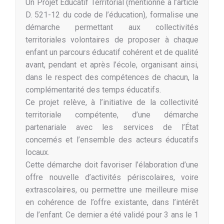
Un Projet Éducatif Territorial (mentionné à l’article
D. 521-12 du code de l’éducation), formalise une
démarche permettant aux collectivités
territoriales volontaires de proposer à chaque
enfant un parcours éducatif cohérent et de qualité
avant, pendant et après l’école, organisant ainsi,
dans le respect des compétences de chacun, la
complémentarité des temps éducatifs.
Ce projet relève, à l’initiative de la collectivité
territoriale compétente, d’une démarche
partenariale avec les services de l’État
concernés et l’ensemble des acteurs éducatifs
locaux.
Cette démarche doit favoriser l’élaboration d’une
offre nouvelle d’activités périscolaires, voire
extrascolaires, ou permettre une meilleure mise
en cohérence de l’offre existante, dans l’intérêt
de l’enfant. Ce dernier a été validé pour 3 ans le 1