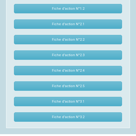
Fiche d'action N°1.2
Fiche d'action N°2.1
Fiche d'action N°2.2
Fiche d'action N°2.3
Fiche d'action N°2.4
Fiche d'action N°2.5
Fiche d'action N°3.1
Fiche d'action N°3.2