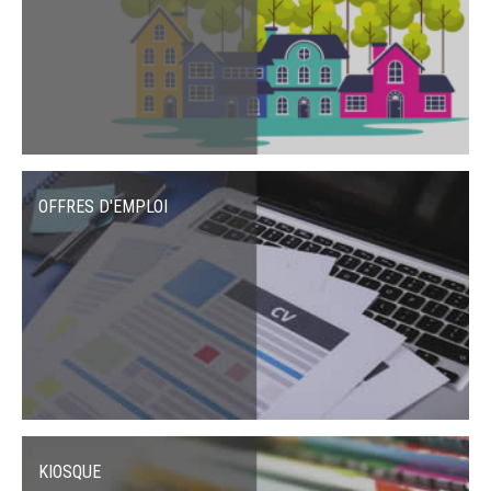
OFFRES D'EMPLOI
KIOSQUE