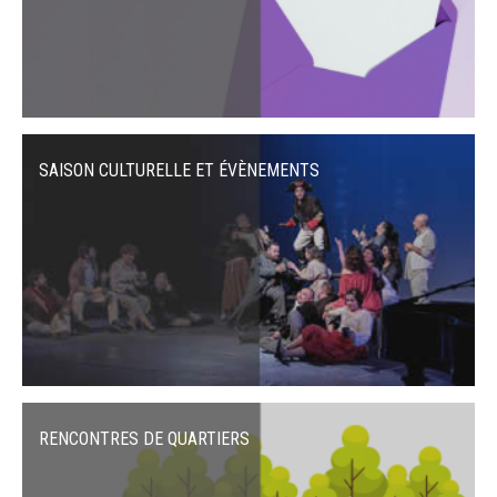
SAISON CULTURELLE ET ÉVÈNEMENTS
RENCONTRES DE QUARTIERS