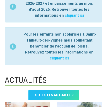
2026-2027 et encaissements au mois
d’août 2026. Retrouver toutes les
informations en
cliquant ici
Pour les enfants non scolarisés à Saint-
Thibault-des-Vignes mais souhaitant
bénéficier de l’accueil de loisirs.
Retrouvez toutes les informations en
cliquant ici
ACTUALITÉS
TOUTES LES ACTUALITES