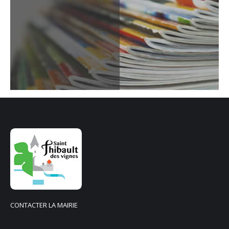
CONTACTER LA MAIRIE