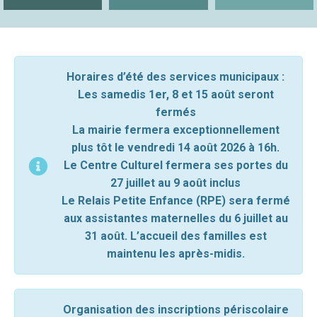
Horaires d’été des services municipaux :
Les samedis 1er, 8 et 15 août seront
fermés
La mairie fermera exceptionnellement
plus tôt le vendredi 14 août 2026 à 16h.
Le Centre Culturel fermera ses portes du
27 juillet au 9 août inclus
Le Relais Petite Enfance (RPE) sera fermé
aux assistantes maternelles du 6 juillet au
31 août. L’accueil des familles est
maintenu les après-midis.
Organisation des inscriptions périscolaire