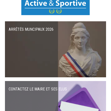
ARRÊTÉS MUNCIPAUX 2026
CONTACTEZ LE MAIRE ET SES ELUS