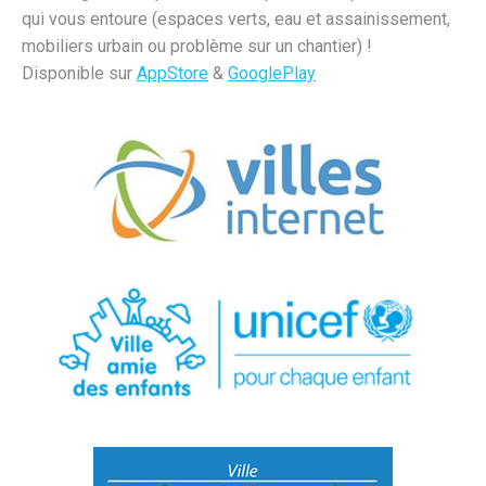
qui vous entoure (espaces verts, eau et assainissement,
mobiliers urbain ou problème sur un chantier) !
Disponible sur
AppStore
&
GooglePlay