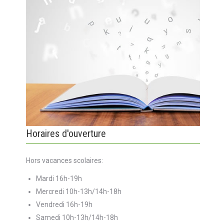
Horaires d'ouverture
Hors vacances scolaires:
Mardi 16h-19h
Mercredi 10h-13h/14h-18h
Vendredi 16h-19h
Samedi 10h-13h/14h-18h