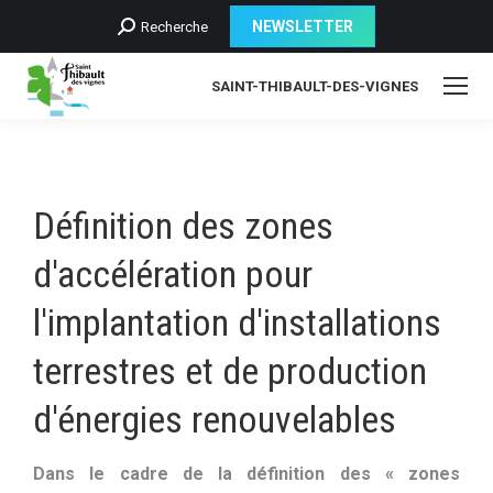
Recherche
NEWSLETTER
Recherche
:
SAINT-THIBAULT-DES-VIGNES
Définition des zones
d'accélération pour
l'implantation d'installations
terrestres et de production
d'énergies renouvelables
Dans le cadre de la définition des « zones