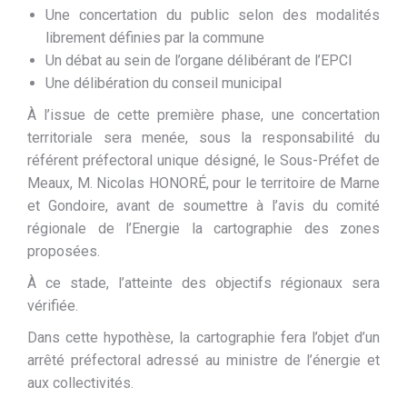
Une concertation du public selon des modalités
librement définies par la commune
Un débat au sein de l’organe délibérant de l’EPCI
Une délibération du conseil municipal
À l’issue de cette première phase, une concertation
territoriale sera menée, sous la responsabilité du
référent préfectoral unique désigné, le Sous-Préfet de
Meaux, M. Nicolas HONORÉ, pour le territoire de Marne
et Gondoire, avant de soumettre à l’avis du comité
régionale de l’Energie la cartographie des zones
proposées.
À ce stade, l’atteinte des objectifs régionaux sera
vérifiée.
Dans cette hypothèse, la cartographie fera l’objet d’un
arrêté préfectoral adressé au ministre de l’énergie et
aux collectivités.