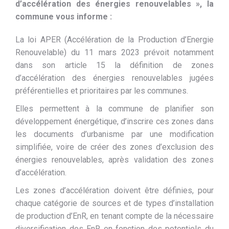
d’accélération des énergies renouvelables », la
commune vous informe :
La loi APER (Accélération de la Production d’Energie
Renouvelable) du 11 mars 2023 prévoit notamment
dans son article 15 la définition de zones
d’accélération des énergies renouvelables jugées
préférentielles et prioritaires par les communes.
Elles permettent à la commune de planifier son
développement énergétique, d’inscrire ces zones dans
les documents d’urbanisme par une modification
simplifiée, voire de créer des zones d’exclusion des
énergies renouvelables, après validation des zones
d’accélération.
Les zones d’accélération doivent être définies, pour
chaque catégorie de sources et de types d’installation
de production d’EnR, en tenant compte de la nécessaire
diversification des EnR en fonction des potentiels du