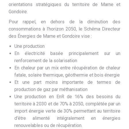
orientations stratégiques du territoire de Marne et
Gondoire.
Pour rappel, en dehors de la diminution des
consommations à l’horizon 2050, le Schéma Directeur
des Énergies de Marne et Gondoire vise :
Une production
En électricité basée principalement sur un
renforcement de la solarisation
En chaleur par un mix entre récupération de chaleur
fatale, solaire thermique, géothermie et bois énergie
Et une part moins importante de termes de
production de gaz par méthanisation
Une production en EnR de 16% des besoins du
territoire à 2030 et de 70% à 2050, complétée par un
import énergie verte de 30% permettant au territoire
d’être alimenté intégralement en énergies
renouvelables ou de récupération.