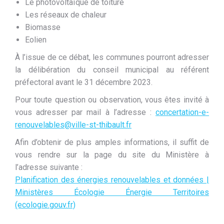
Le photovoltaïque de toiture
Les réseaux de chaleur
Biomasse
Eolien
À l’issue de ce débat, les communes pourront adresser
la délibération du conseil municipal au référent
préfectoral avant le 31 décembre 2023.
Pour toute question ou observation, vous êtes invité à
vous adresser par mail à l’adresse :
concertation-e-
renouvelables@ville-st-thibault.fr
Afin d’obtenir de plus amples informations, il suffit de
vous rendre sur la page du site du Ministère à
l’adresse suivante :
Planification des énergies renouvelables et données |
Ministères Écologie Énergie Territoires
(ecologie.gouv.fr)