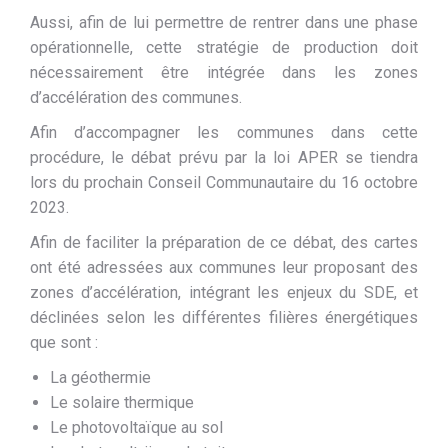
Aussi, afin de lui permettre de rentrer dans une phase
opérationnelle, cette stratégie de production doit
nécessairement être intégrée dans les zones
d’accélération des communes.
Afin d’accompagner les communes dans cette
procédure, le débat prévu par la loi APER se tiendra
lors du prochain Conseil Communautaire du 16 octobre
2023.
Afin de faciliter la préparation de ce débat, des cartes
ont été adressées aux communes leur proposant des
zones d’accélération, intégrant les enjeux du SDE, et
déclinées selon les différentes filières énergétiques
que sont :
La géothermie
Le solaire thermique
Le photovoltaïque au sol