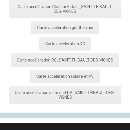
Carte accélération Chaleur Fatale_SAINT-THIBAULT-
DES-VIGNES
Carte accélération géothermie
Carte accélération RC
Carte accélération RC_SAINT-THIBAULT-DES-VIGNES
Carte accélération solaire et PV
Carte accélération solaire et PV_SAINT-THIBAULT-DES-
VIGNES