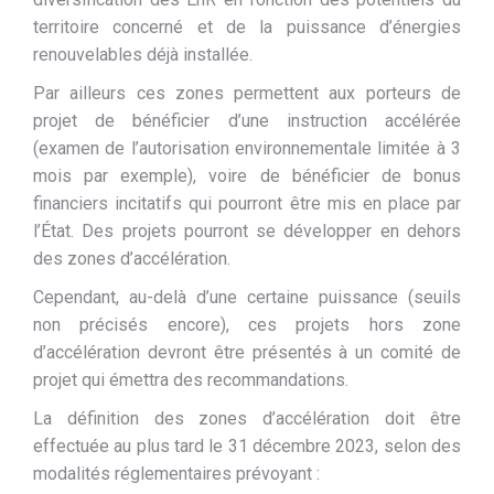
territoire concerné et de la puissance d’énergies
renouvelables déjà installée.
Par ailleurs ces zones permettent aux porteurs de
projet de bénéficier d’une instruction accélérée
(examen de l’autorisation environnementale limitée à 3
mois par exemple), voire de bénéficier de bonus
financiers incitatifs qui pourront être mis en place par
l’État. Des projets pourront se développer en dehors
des zones d’accélération.
Cependant, au-delà d’une certaine puissance (seuils
non précisés encore), ces projets hors zone
d’accélération devront être présentés à un comité de
projet qui émettra des recommandations.
La définition des zones d’accélération doit être
effectuée au plus tard le 31 décembre 2023, selon des
modalités réglementaires prévoyant :