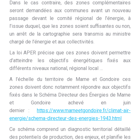
Dans le cas contraire, des zones complémentaires
seront demandées aux communes avant un nouveau
passage devant le comité régional de l’énergie, à
l’issue duquel, que les zones soient suffisantes ou non,
un arrêt de la cartographie sera transmis au ministre
chargé de l’énergie et aux collectivités.
La loi APER précise que ces zones doivent permettre
d’atteindre les objectifs énergétiques fixés aux
différents niveaux national, régional local …
A l’échelle du territoire de Marne et Gondoire ces
zones doivent donc notamment répondre aux objectifs
fixés dans le Schéma Directeur des Énergies de Marne
et Gondoire achevé en juin
dernier :
https://www.marneetgondoire.fr/climat-air-
energie/schema-directeur-des-energies-1943.html
Ce schéma comprend un diagnostic territorial détaillé
des potentiels de production, des enjeux, et planifie les