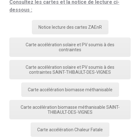
Consultez les cartes et la notice de lecture ci-
dessous :
Notice lecture des cartes ZAEnR
Carte accélération solaire et PV soumis à des
contraintes
Carte accélération solaire et PV soumis à des
contraintes SAINT-THIBAULT-DES-VIGNES
Carte accélération biomasse méthanisable
Carte accélération biomasse méthanisable SAINT-
THIBAULT-DES-VIGNES
Carte accélération Chaleur Fatale