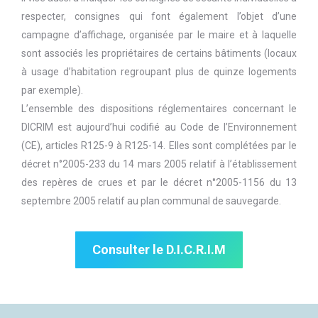
respecter, consignes qui font également l’objet d’une
campagne d’affichage, organisée par le maire et à laquelle
sont associés les propriétaires de certains bâtiments (locaux
à usage d’habitation regroupant plus de quinze logements
par exemple).
L’ensemble des dispositions réglementaires concernant le
DICRIM est aujourd’hui codifié au Code de l’Environnement
(CE), articles R125-9 à R125-14. Elles sont complétées par le
décret n°2005-233 du 14 mars 2005 relatif à l’établissement
des repères de crues et par le décret n°2005-1156 du 13
septembre 2005 relatif au plan communal de sauvegarde.
Consulter le D.I.C.R.I.M