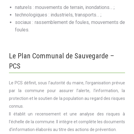
naturels : mouvements de terrain, inondations… ;
technologiques : industriels, transports… ;
sociaux : rassemblement de foules, mouvements de
foules.
Le Plan Communal de Sauvegarde –
PCS
Le PCS définit, sous l’autorité du maire, l’organisation prévue
par la commune pour assurer l’alerte, l’information, la
protection et le soutien de la population au regard des risques
connus.
Il établit un recensement et une analyse des risques à
l’échelle de la commune. Il intègre et complète les documents
d’information élaborés au titre des actions de prévention.