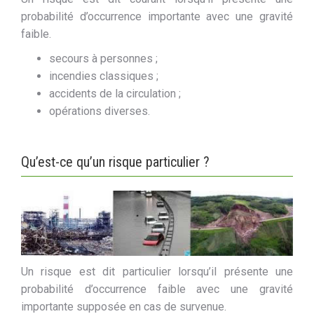
probabilité d’occurrence importante avec une gravité
faible.
secours à personnes ;
incendies classiques ;
accidents de la circulation ;
opérations diverses.
Qu’est-ce qu’un risque particulier ?
Un risque est dit particulier lorsqu’il présente une
probabilité d’occurrence faible avec une gravité
importante supposée en cas de survenue.