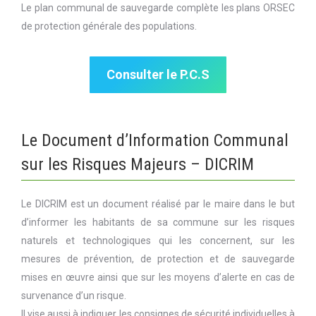
Le plan communal de sauvegarde complète les plans ORSEC
de protection générale des populations.
Consulter le P.C.S
Le Document d’Information Communal
sur les Risques Majeurs – DICRIM
Le DICRIM est un document réalisé par le maire dans le but
d’informer les habitants de sa commune sur les risques
naturels et technologiques qui les concernent, sur les
mesures de prévention, de protection et de sauvegarde
mises en œuvre ainsi que sur les moyens d’alerte en cas de
survenance d’un risque.
Il vise aussi à indiquer les consignes de sécurité individuelles à