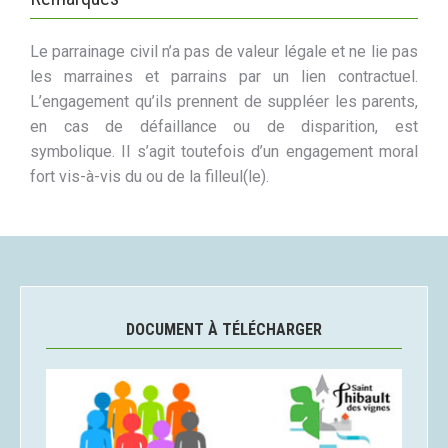
Le parrainage civil n’a pas de valeur légale et ne lie pas
les marraines et parrains par un lien contractuel.
L’engagement qu’ils prennent de suppléer les parents,
en cas de défaillance ou de disparition, est
symbolique. Il s’agit toutefois d’un engagement moral
fort vis-à-vis du ou de la filleul(le).
DOCUMENT À TÉLÉCHARGER