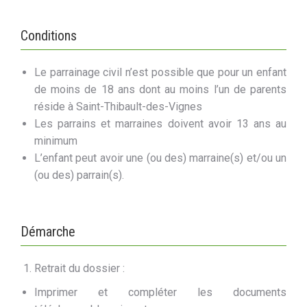
Conditions
Le parrainage civil n’est possible que pour un enfant
de moins de 18 ans dont au moins l’un de parents
réside à Saint-Thibault-des-Vignes
Les parrains et marraines doivent avoir 13 ans au
minimum
L’enfant peut avoir une (ou des) marraine(s) et/ou un
(ou des) parrain(s).
Démarche
Retrait du dossier :
Imprimer et compléter les documents