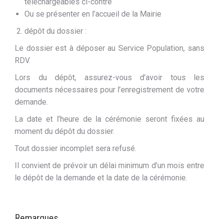
téléchargeables ci-contre
Ou se présenter en l’accueil de la Mairie
dépôt du dossier :
Le dossier est à déposer au Service Population, sans
RDV.
Lors du dépôt, assurez-vous d’avoir tous les
documents nécessaires pour l’enregistrement de votre
demande.
La date et l’heure de la cérémonie seront fixées au
moment du dépôt du dossier.
Tout dossier incomplet sera refusé.
Il convient de prévoir un délai minimum d’un mois entre
le dépôt de la demande et la date de la cérémonie.
Remarques