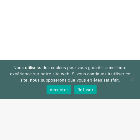
Nous utilisons des cookies pour vous garantir la meilleure
expérience sur notre site web. Si vous continuez à utiliser ce
site, nous supposerons que vous en êtes satisfait.
Accepter
Refuser