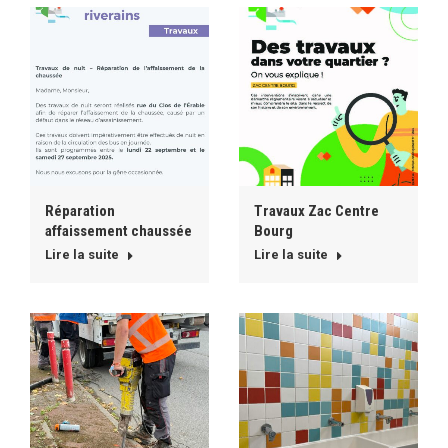
Réparation
Travaux Zac Centre
affaissement chaussée
Bourg
Lire la suite
Lire la suite