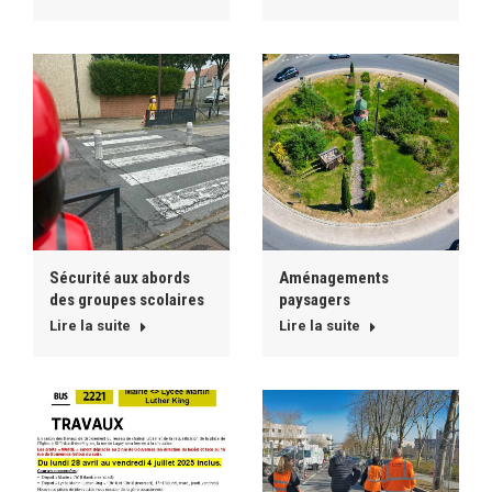
Sécurité aux abords
Aménagements
des groupes scolaires
paysagers
Lire la suite
Lire la suite