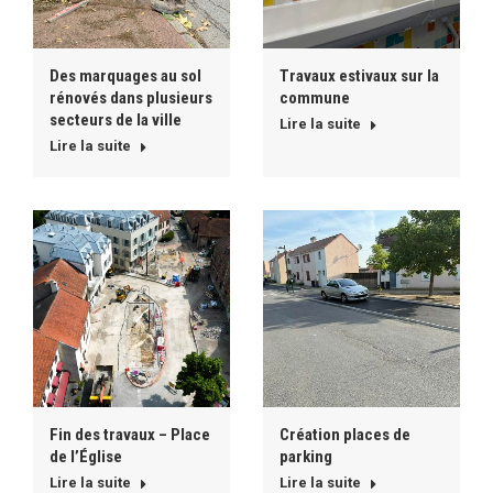
Des marquages au sol
Travaux estivaux sur la
rénovés dans plusieurs
commune
secteurs de la ville
Lire la suite
Lire la suite
Fin des travaux – Place
Création places de
de l’Église
parking
Lire la suite
Lire la suite