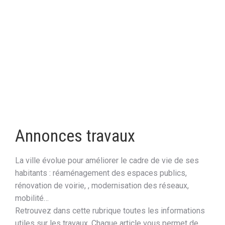
Annonces travaux
La ville évolue pour améliorer le cadre de vie de ses
habitants : réaménagement des espaces publics,
rénovation de voirie, , modernisation des réseaux,
mobilité…
Retrouvez dans cette rubrique toutes les informations
utiles sur les travaux. Chaque article vous permet de