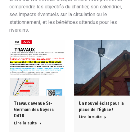
comprendre les objectifs du chantier, son calendrier,
ses impacts éventuels sur la circulation ou le
stationnement, et les bénéfices attendus pour les
riverains.
Travaux avenue St-
Un nouvel éclat pour la
Germain des Noyers
place de l’Église !
D418
Lire la suite
Lire la suite