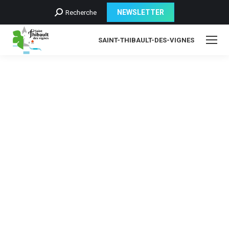
Recherche
NEWSLETTER
Recherche
:
SAINT-THIBAULT-DES-VIGNES