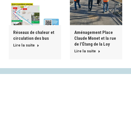
Réseaux de chaleur et
Aménagement Place
circulation des bus
Claude Monet et la rue
de l’Étang de la Loy
Lire la suite
Lire la suite