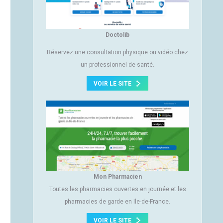
Doctolib
Réservez une consultation physique ou vidéo chez
un professionnel de santé.
VOIR LE SITE
Mon Pharmacien
Toutes les pharmacies ouvertes en journée et les
pharmacies de garde en Ile-de-France.
VOIR LE SITE