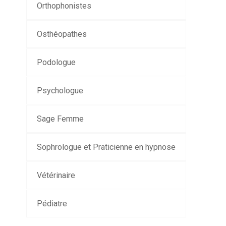
Orthophonistes
Osthéopathes
Podologue
Psychologue
Sage Femme
Sophrologue et Praticienne en hypnose
Vétérinaire
Pédiatre