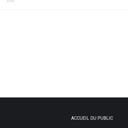
ACCUEIL DU PUBLIC