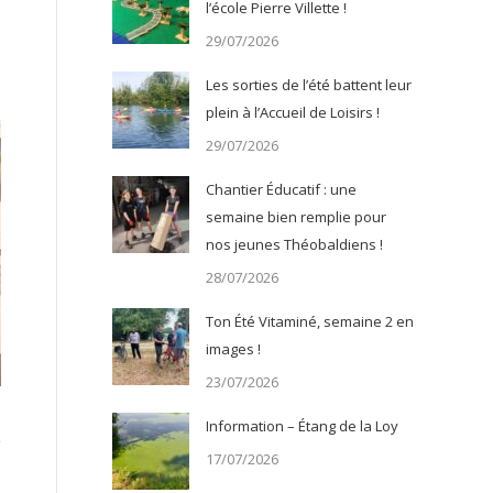
l’école Pierre Villette !
29/07/2026
Les sorties de l’été battent leur
plein à l’Accueil de Loisirs !
29/07/2026
Chantier Éducatif : une
semaine bien remplie pour
nos jeunes Théobaldiens !
28/07/2026
Ton Été Vitaminé, semaine 2 en
images !
23/07/2026
Information – Étang de la Loy
17/07/2026