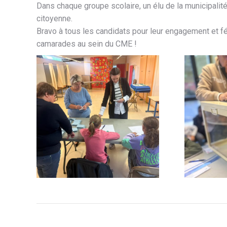
Dans chaque groupe scolaire, un élu de la municipalit
citoyenne.
Bravo à tous les candidats pour leur engagement et fé
camarades au sein du CME !
Navigation