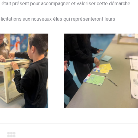
é était présent pour accompagner et valoriser cette démarche
licitations aux nouveaux élus qui représenteront leurs