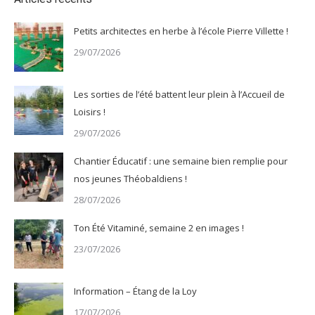
Petits architectes en herbe à l’école Pierre Villette !
29/07/2026
Les sorties de l’été battent leur plein à l’Accueil de
Loisirs !
29/07/2026
Chantier Éducatif : une semaine bien remplie pour
nos jeunes Théobaldiens !
28/07/2026
Ton Été Vitaminé, semaine 2 en images !
23/07/2026
Information – Étang de la Loy
17/07/2026