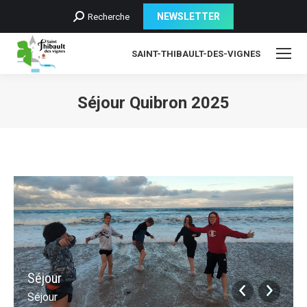
Recherche
NEWSLETTER
Recherche
:
SAINT-THIBAULT-DES-VIGNES
Séjour Quibron 2025
Séjour
Séjour