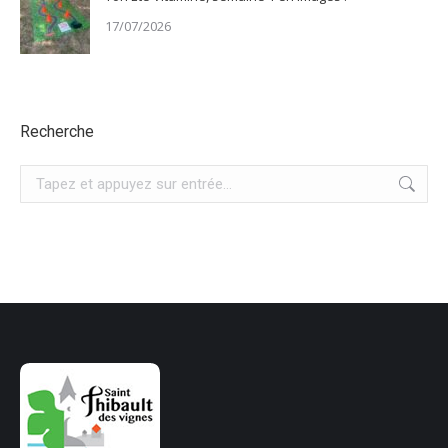
17/07/2026
Recherche
Recherche
: