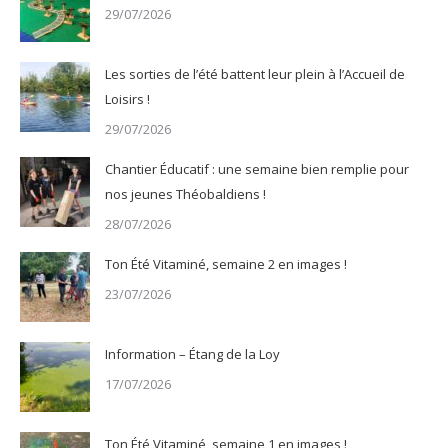
29/07/2026
Les sorties de l’été battent leur plein à l’Accueil de
Loisirs !
29/07/2026
Chantier Éducatif : une semaine bien remplie pour
nos jeunes Théobaldiens !
28/07/2026
Ton Été Vitaminé, semaine 2 en images !
23/07/2026
Information – Étang de la Loy
17/07/2026
Ton Été Vitaminé, semaine 1 en images !