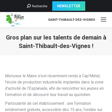
Recherche
NEWSLETTER
Recherche
:
SAINT-THIBAULT-DES-VIGNES
Gros plan sur les talents de demain à
Saint-Thibault-des-Vignes !
Monsieur le Maire s’est récemment rendu à Cap’Métal,
l’école de production industrielle implantée dans la zone
d’activité de l’Esplanade, afin de rencontrer les jeunes en
formation et de découvrir leur travail au quotidien.
Particularité de cet établissement : une formation
entièrement gratuite, accessible dès 15 ans, fondée sur