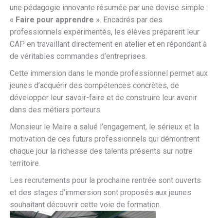
une pédagogie innovante résumée par une devise simple :
« Faire pour apprendre »
. Encadrés par des
professionnels expérimentés, les élèves préparent leur
CAP en travaillant directement en atelier et en répondant à
de véritables commandes d’entreprises.
Cette immersion dans le monde professionnel permet aux
jeunes d’acquérir des compétences concrètes, de
développer leur savoir-faire et de construire leur avenir
dans des métiers porteurs.
Monsieur le Maire a salué l’engagement, le sérieux et la
motivation de ces futurs professionnels qui démontrent
chaque jour la richesse des talents présents sur notre
territoire.
Les recrutements pour la prochaine rentrée sont ouverts
et des stages d’immersion sont proposés aux jeunes
souhaitant découvrir cette voie de formation.