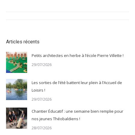
Navigation
article
Articles récents
Petits architectes en herbe à l’école Pierre Villette !
29/07/2026
Les sorties de l’été battent leur plein à l’Accueil de
Loisirs !
29/07/2026
Chantier Éducatif : une semaine bien remplie pour
nos jeunes Théobaldiens !
28/07/2026