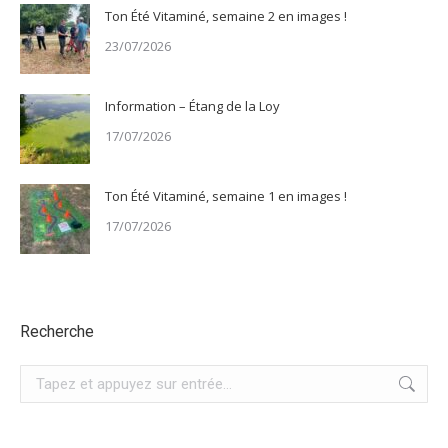
Ton Été Vitaminé, semaine 2 en images !
23/07/2026
Information – Étang de la Loy
17/07/2026
Ton Été Vitaminé, semaine 1 en images !
17/07/2026
Recherche
Recherche
: