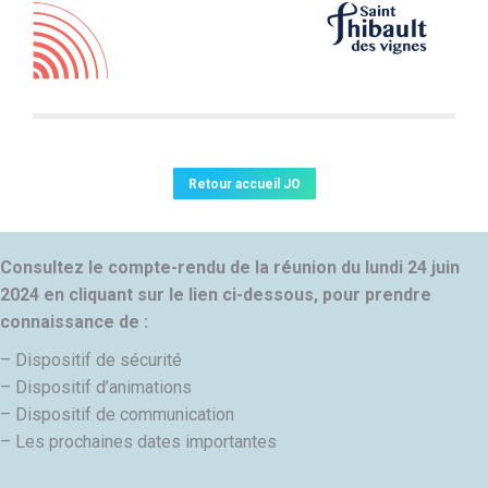
Retour accueil JO
Consultez le compte-rendu de la réunion du lundi 24 juin
2024 en cliquant sur le lien ci-dessous, pour prendre
connaissance de :
– Dispositif de sécurité
– Dispositif d’animations
– Dispositif de communication
– Les prochaines dates importantes