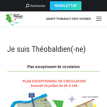
Recherche
NEWSLETTER
Recherche
:
SAINT-THIBAULT-DES-VIGNES
Je suis Théobaldien(-ne)
Plan exceptionnel de circulation