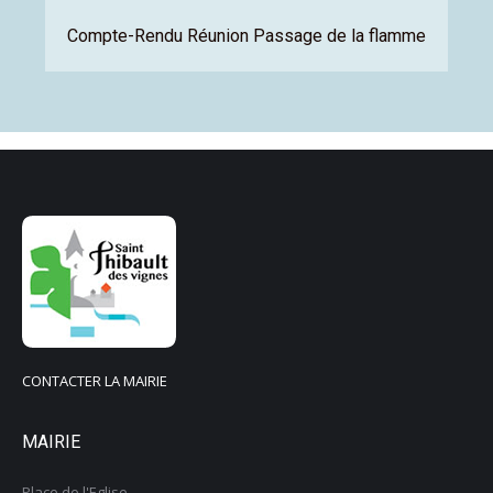
pte-Rendu Réunion Passage de la flamme
Compte-Rendu Réunion Passage de la flamme
CONTACTER LA MAIRIE
MAIRIE
Place de l'Eglise