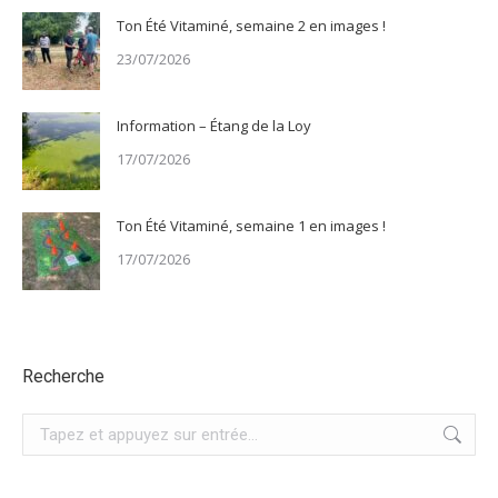
Ton Été Vitaminé, semaine 2 en images !
23/07/2026
Information – Étang de la Loy
17/07/2026
Ton Été Vitaminé, semaine 1 en images !
17/07/2026
Recherche
Recherche
: