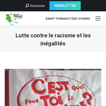
Recherche
NEWSLETTER
Recherche
:
SAINT-THIBAULT-DES-VIGNES
Lutte contre le racisme et les
inégalités