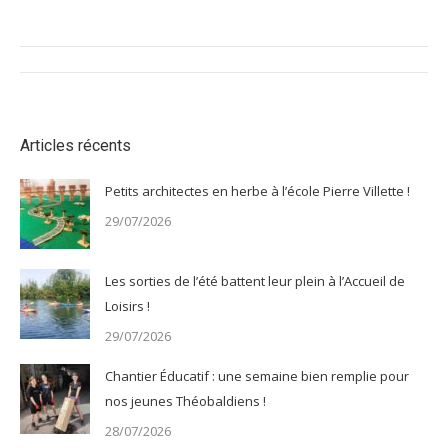
Navigation
article
Articles récents
Petits architectes en herbe à l’école Pierre Villette !
29/07/2026
Les sorties de l’été battent leur plein à l’Accueil de
Loisirs !
29/07/2026
Chantier Éducatif : une semaine bien remplie pour
nos jeunes Théobaldiens !
28/07/2026