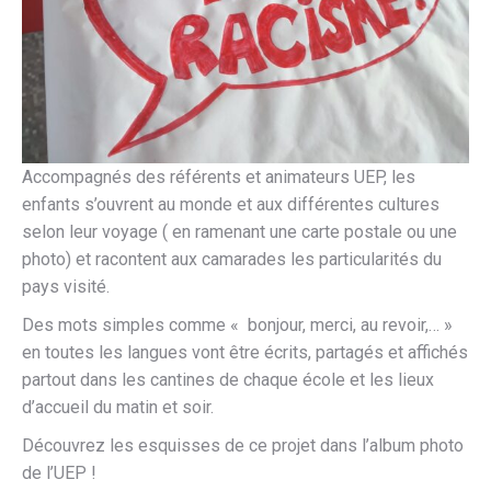
Accompagnés des référents et animateurs UEP, les
enfants s’ouvrent au monde et aux différentes cultures
selon leur voyage ( en ramenant une carte postale ou une
photo) et racontent aux camarades les particularités du
pays visité.
Des mots simples comme « bonjour, merci, au revoir,… »
en toutes les langues vont être écrits, partagés et affichés
partout dans les cantines de chaque école et les lieux
d’accueil du matin et soir.
Découvrez les esquisses de ce projet dans l’album photo
de l’UEP !