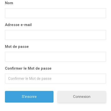
Nom
Adresse e-mail
Mot de passe
Confirmer le Mot de passe
Connexion