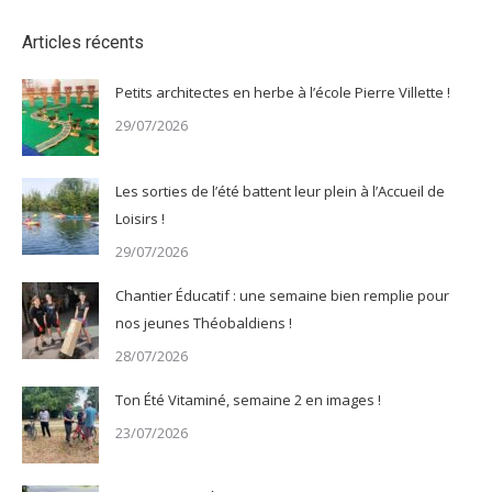
Articles récents
Petits architectes en herbe à l’école Pierre Villette !
29/07/2026
Les sorties de l’été battent leur plein à l’Accueil de
Loisirs !
29/07/2026
Chantier Éducatif : une semaine bien remplie pour
nos jeunes Théobaldiens !
28/07/2026
Ton Été Vitaminé, semaine 2 en images !
23/07/2026