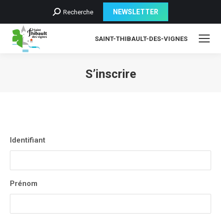
Recherche
NEWSLETTER
Recherche
:
SAINT-THIBAULT-DES-VIGNES
S’inscrire
Identifiant
Prénom