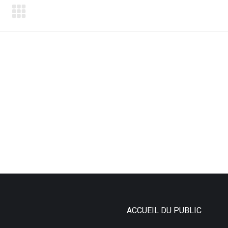
ACCUEIL DU PUBLIC