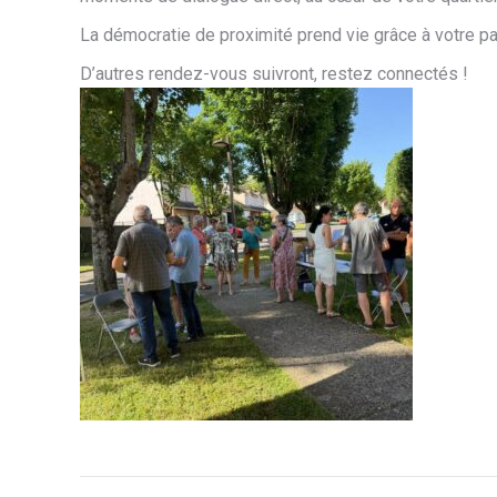
La démocratie de proximité prend vie grâce à votre par
D’autres rendez-vous suivront, restez connectés !