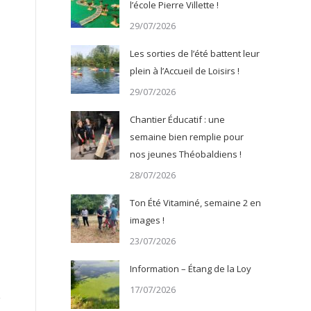
l’école Pierre Villette !
29/07/2026
Les sorties de l’été battent leur
plein à l’Accueil de Loisirs !
29/07/2026
Chantier Éducatif : une
semaine bien remplie pour
nos jeunes Théobaldiens !
28/07/2026
Ton Été Vitaminé, semaine 2 en
images !
23/07/2026
Information – Étang de la Loy
17/07/2026