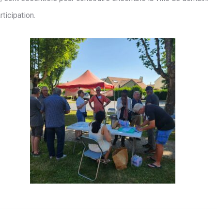
ticipation.