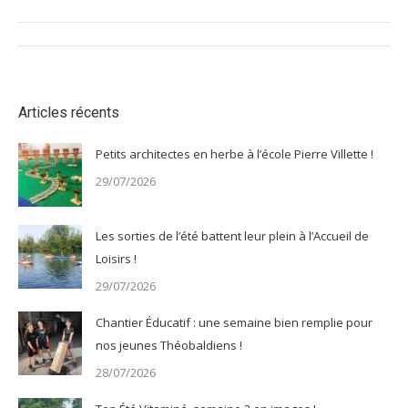
Navigation
article
Articles récents
Petits architectes en herbe à l’école Pierre Villette !
29/07/2026
Les sorties de l’été battent leur plein à l’Accueil de
Loisirs !
29/07/2026
Chantier Éducatif : une semaine bien remplie pour
nos jeunes Théobaldiens !
28/07/2026