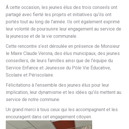
À cette occasion, les jeunes élus des trois conseils ont
partagé avec fierté les projets et initiatives qu’ils ont
portés tout au long de l’année. Ils ont également exprimé
leur volonté de poursuivre leur engagement au service de
la jeunesse et de la vie communale.
Cette rencontre s’est déroulée en présence de Monsieur
le Maire Claude Verona, des élus municipaux, des jeunes
conseillers, de leurs familles ainsi que de l’équipe du
Service Enfance et Jeunesse du Pôle Vie Éducative,
Scolaire et Périscolaire.
Félicitations à l’ensemble des jeunes élus pour leur
implication, leur dynamisme et les idées qu’ils mettent au
service de notre commune.
Un grand merci à tous ceux qui les accompagnent et les
encouragent dans cet engagement citoyen.