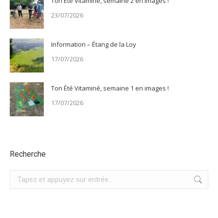
Ton Été Vitaminé, semaine 2 en images !
23/07/2026
Information – Étang de la Loy
17/07/2026
Ton Été Vitaminé, semaine 1 en images !
17/07/2026
Recherche
Recherche
: