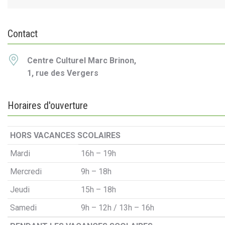
Contact
Centre Culturel Marc Brinon,
1, rue des Vergers
Horaires d'ouverture
HORS VACANCES SCOLAIRES
Mardi
16h – 19h
Mercredi
9h – 18h
Jeudi
15h – 18h
Samedi
9h – 12h / 13h – 16h