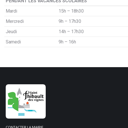
PENDANT LES VACANCES SCOLAIRES
Mardi
15h – 18h30
Mercredi
9h – 17h30
Jeudi
14h – 17h30
Samedi
9h – 16h
CONTACTER LA MAIRIE