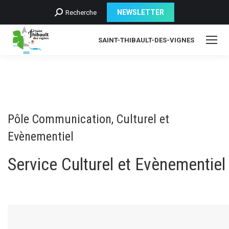
Recherche
NEWSLETTER
Recherche
:
SAINT-THIBAULT-DES-VIGNES
Pôle Communication, Culturel et
Evènementiel
Service Culturel et Evènementiel