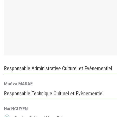
Responsable Administrative Culturel et Evènementiel
Maéva MARAF
Responsable Technique Culturel et Evènementiel
Haï NGUYEN