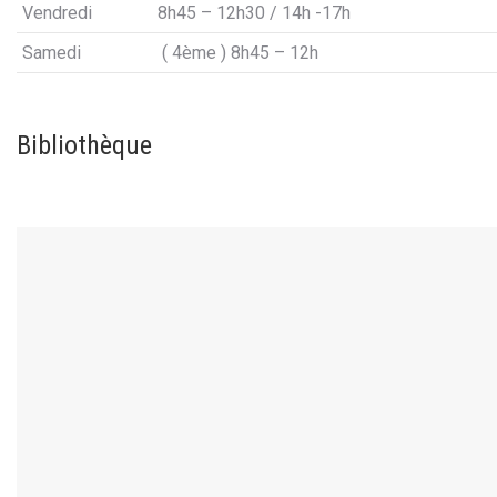
Vendredi
8h45 – 12h30 / 14h -17h
Samedi
( 4ème ) 8h45 – 12h
Bibliothèque