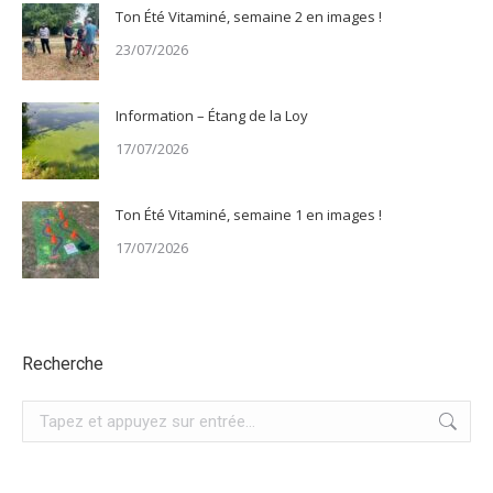
Ton Été Vitaminé, semaine 2 en images !
23/07/2026
Information – Étang de la Loy
17/07/2026
Ton Été Vitaminé, semaine 1 en images !
17/07/2026
Recherche
Recherche
: