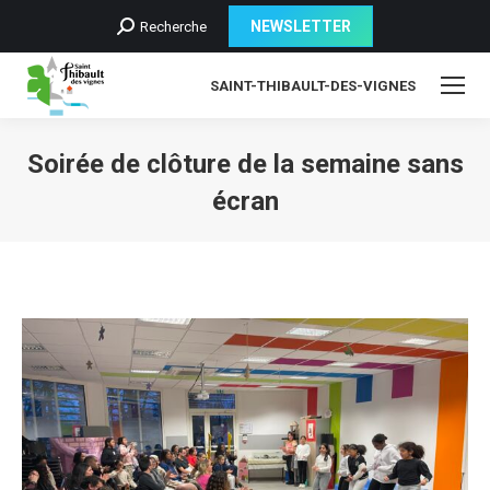
Recherche
NEWSLETTER
Recherche
:
SAINT-THIBAULT-DES-VIGNES
Soirée de clôture de la semaine sans
écran