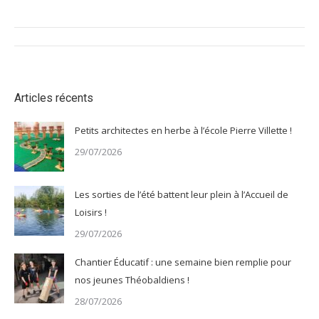
Navigation
article
Articles récents
Petits architectes en herbe à l’école Pierre Villette !
29/07/2026
Les sorties de l’été battent leur plein à l’Accueil de
Loisirs !
29/07/2026
Chantier Éducatif : une semaine bien remplie pour
nos jeunes Théobaldiens !
28/07/2026