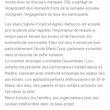
soirée avec un discours marquant. Elle a partagé un
récapitulatif des moments forts de la semaine écoulée,
soulignant l’engagement de tous les participants.
Les élues Sabine Picard et Agnès Bartuccio ont ensuite
pris la parole pour rappeler l’importance de réduire le
temps passé devant les écrans et de favoriser les
moments de convivialité. Elles ont tenu à remercier tout
particulièrement l’école Marie Curie, partenaire essentiel
dans la réussite de cette initiative.
Le moment artistique a enchanté l’assemblée ! Les
enfants ont présenté des performances mêlant danse et
théâtre, explorant avec créativité et énergie les enjeux liés
aux écrans. Les applaudissements enthousiastes de M. le
Maire, des élus, des parents et des enfants présents ont
fait vibrer la salle.
Merci à toutes les familles, aux organisateurs pour leur
soutien indéfectible dans ce beau projet.