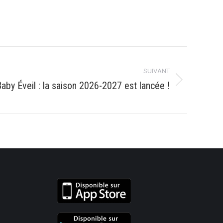
SUIVANT
aby Éveil : la saison 2026-2027 est lancée !