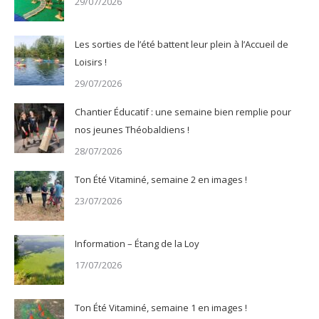
29/07/2026
Les sorties de l’été battent leur plein à l’Accueil de
Loisirs !
29/07/2026
Chantier Éducatif : une semaine bien remplie pour
nos jeunes Théobaldiens !
28/07/2026
Ton Été Vitaminé, semaine 2 en images !
23/07/2026
Information – Étang de la Loy
17/07/2026
Ton Été Vitaminé, semaine 1 en images !