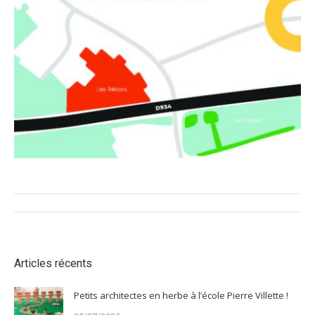
Navigation
article
Articles récents
Petits architectes en herbe à l’école Pierre Villette !