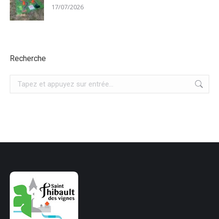
17/07/2026
Recherche
Recherche
: