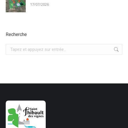
17/07/2026
Recherche
Recherche
: