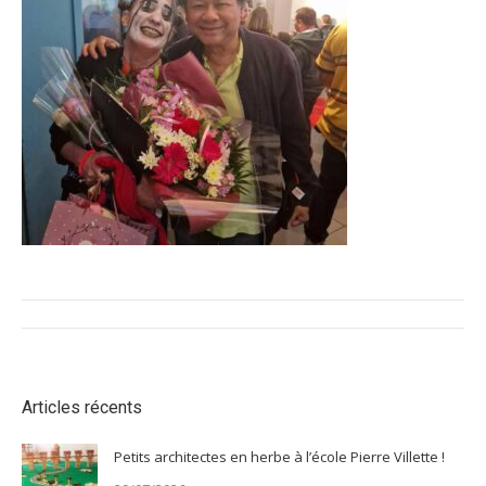
Navigation
article
Articles récents
Petits architectes en herbe à l’école Pierre Villette !