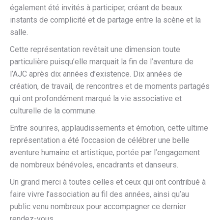
également été invités à participer, créant de beaux
instants de complicité et de partage entre la scène et la
salle.
Cette représentation revêtait une dimension toute
particulière puisqu’elle marquait la fin de l’aventure de
l’AJC après dix années d’existence. Dix années de
création, de travail, de rencontres et de moments partagés
qui ont profondément marqué la vie associative et
culturelle de la commune.
Entre sourires, applaudissements et émotion, cette ultime
représentation a été l’occasion de célébrer une belle
aventure humaine et artistique, portée par l’engagement
de nombreux bénévoles, encadrants et danseurs.
Un grand merci à toutes celles et ceux qui ont contribué à
faire vivre l’association au fil des années, ainsi qu’au
public venu nombreux pour accompagner ce dernier
rendez-vous.