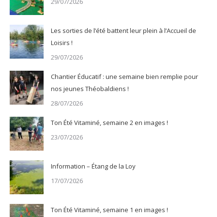
29/07/2026
Les sorties de l’été battent leur plein à l’Accueil de
Loisirs !
29/07/2026
Chantier Éducatif : une semaine bien remplie pour
nos jeunes Théobaldiens !
28/07/2026
Ton Été Vitaminé, semaine 2 en images !
23/07/2026
Information – Étang de la Loy
17/07/2026
Ton Été Vitaminé, semaine 1 en images !