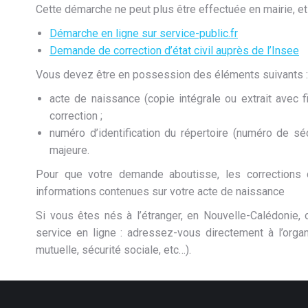
Cette démarche ne peut plus être effectuée en mairie, et
Démarche en ligne sur service-public.fr
Demande de correction d’état civil auprès de l’Insee
Vous devez être en possession des éléments suivants :
acte de naissance (copie intégrale ou extrait avec 
correction ;
numéro d’identification du répertoire (numéro de s
majeure.
Pour que votre demande aboutisse, les corrections
informations contenues sur votre acte de naissance
Si vous êtes nés à l’étranger, en Nouvelle-Calédonie, 
service en ligne : adressez-vous directement à l’organ
mutuelle, sécurité sociale, etc…).