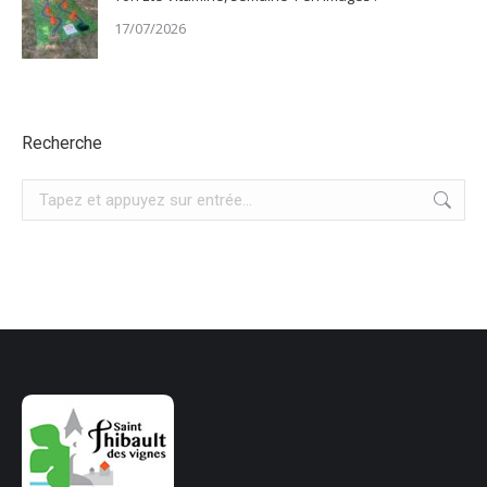
17/07/2026
Recherche
Recherche
: