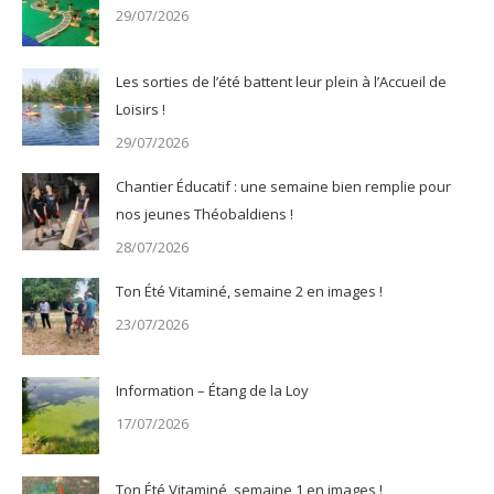
29/07/2026
Les sorties de l’été battent leur plein à l’Accueil de
Loisirs !
29/07/2026
Chantier Éducatif : une semaine bien remplie pour
nos jeunes Théobaldiens !
28/07/2026
Ton Été Vitaminé, semaine 2 en images !
23/07/2026
Information – Étang de la Loy
17/07/2026
Ton Été Vitaminé, semaine 1 en images !