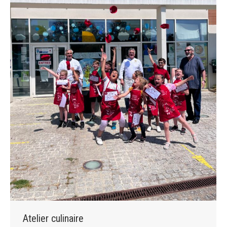
Atelier culinaire