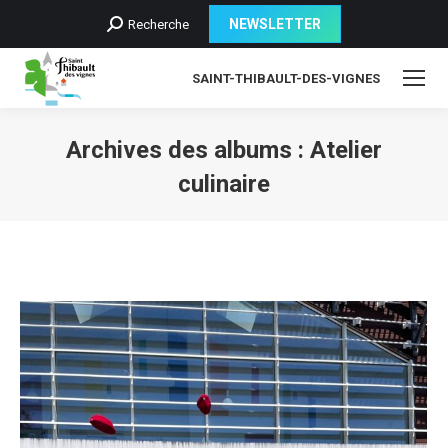
Recherche
NEWSLETTER
Recherche
:
SAINT-THIBAULT-DES-VIGNES
Archives des albums :
Atelier
culinaire