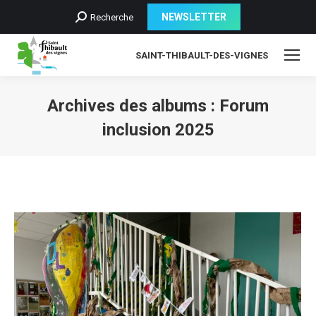
Recherche
NEWSLETTER
Recherche
:
SAINT-THIBAULT-DES-VIGNES
Archives des albums :
Forum
inclusion 2025