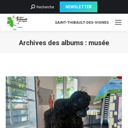
Recherche
NEWSLETTER
Recherche
:
SAINT-THIBAULT-DES-VIGNES
Archives des albums :
musée