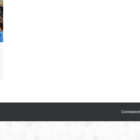
Connexio