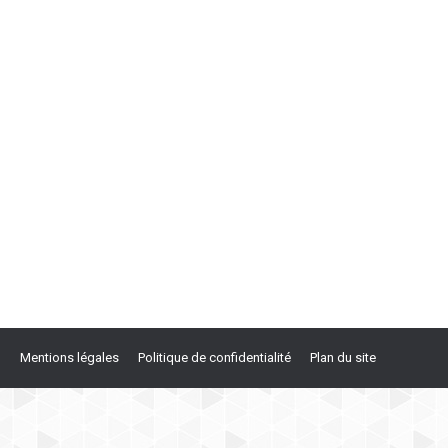
n
Mentions légales
Politique de confidentialité
Plan du site