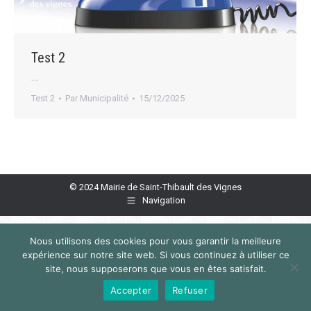
Test 2
…
Test 2
Par
Municipalité
15/12/2025
© 2024 Mairie de Saint-Thibault des Vignes
Navigation
Nous utilisons des cookies pour vous garantir la meilleure
expérience sur notre site web. Si vous continuez à utiliser ce
site, nous supposerons que vous en êtes satisfait.
Accepter
Refuser