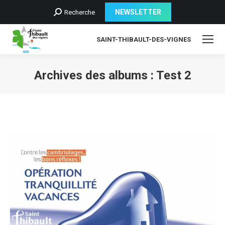
Recherche
NEWSLETTER
Recherche
:
SAINT-THIBAULT-DES-VIGNES
Archives des albums :
Test 2