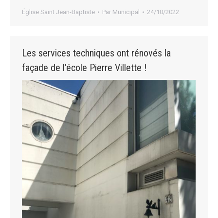
Église Saint Jean-Baptiste
Par
Municipal
24/10/2022
Les services techniques ont rénovés la
façade de l’école Pierre Villette !