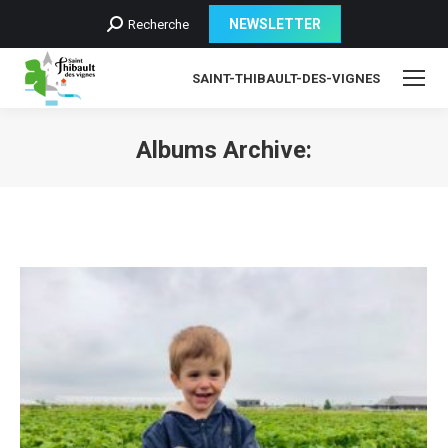
Recherche
NEWSLETTER
Recherche
:
SAINT-THIBAULT-DES-VIGNES
Albums Archive: