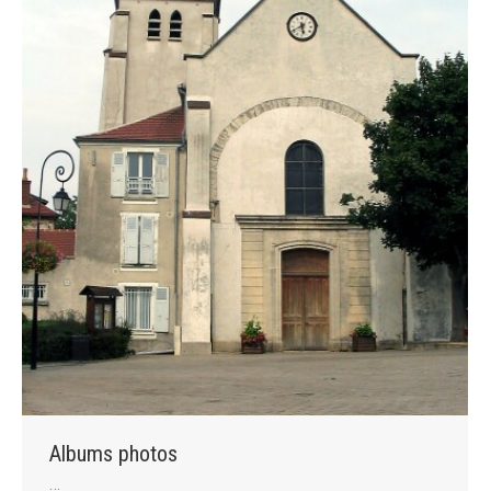
Albums photos
…